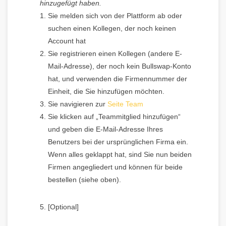
hinzugefügt haben.
Sie melden sich von der Plattform ab oder
suchen einen Kollegen, der noch keinen
Account hat
Sie registrieren einen Kollegen (andere E-
Mail-Adresse), der noch kein Bullswap-Konto
hat, und verwenden die Firmennummer der
Einheit, die Sie hinzufügen möchten.
Sie navigieren zur
Seite Team
Sie klicken auf „Teammitglied hinzufügen“
und geben die E-Mail-Adresse Ihres
Benutzers bei der ursprünglichen Firma ein.
Wenn alles geklappt hat, sind Sie nun beiden
Firmen angegliedert und können für beide
bestellen (siehe oben).
[Optional]