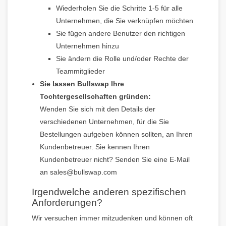
Wiederholen Sie die Schritte 1-5 für alle
Unternehmen, die Sie verknüpfen möchten
Sie fügen andere Benutzer den richtigen
Unternehmen hinzu
Sie ändern die Rolle und/oder Rechte der
Teammitglieder
Sie lassen Bullswap Ihre
Tochtergesellschaften gründen:
Wenden Sie sich mit den Details der
verschiedenen Unternehmen, für die Sie
Bestellungen aufgeben können sollten, an Ihren
Kundenbetreuer. Sie kennen Ihren
Kundenbetreuer nicht? Senden Sie eine E-Mail
an sales@bullswap.com
Irgendwelche anderen spezifischen
Anforderungen?
Wir versuchen immer mitzudenken und können oft