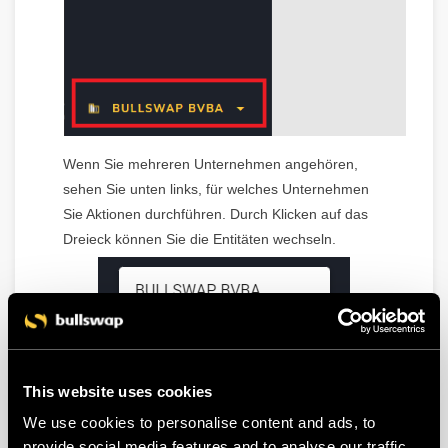
Wenn Sie mehreren Unternehmen angehören,
sehen Sie unten links, für welches Unternehmen
Sie Aktionen durchführen. Durch Klicken auf das
Dreieck können Sie die Entitäten wechseln.
This website uses cookies
We use cookies to personalise content and ads, to
provide social media features and to analyse our traffic.