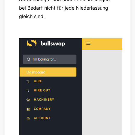
bei Bedarf nicht für jede Niederlassung
gleich sind.