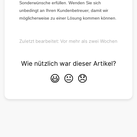
Sonderwünsche erfüllen. Wenden Sie sich
unbedingt an Ihren Kundenbetreuer, damit wir
möglicherweise zu einer Lösung kommen können.
Zuletzt bearbeitet: Vor mehr als zwei Wochen
Wie nützlich war dieser Artikel?
😃
😐
😞