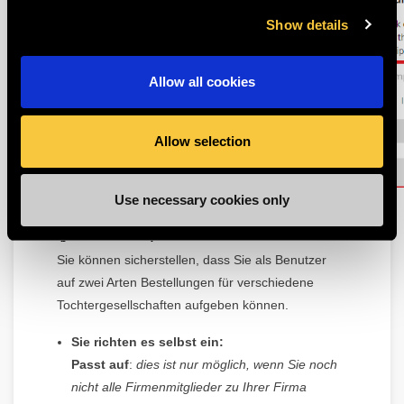
Show details
Allow all cookies
Allow selection
Use necessary cookies only
Wie füge ich eine zusätzliche
(juristische) Person hinzu?
Sie können sicherstellen, dass Sie als Benutzer
auf zwei Arten Bestellungen für verschiedene
Tochtergesellschaften aufgeben können.
Sie richten es selbst ein
:
Passt auf
:
dies ist nur möglich, wenn Sie noch
nicht alle Firmenmitglieder zu Ihrer Firma