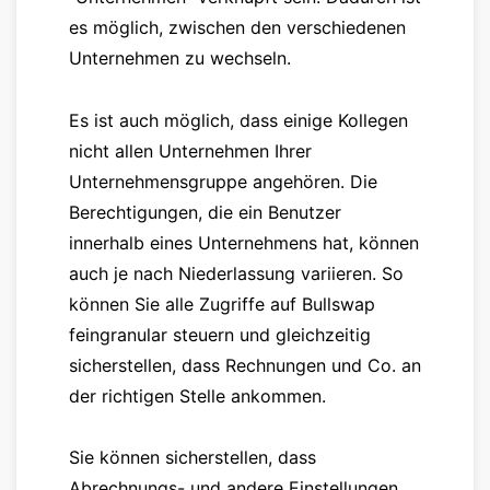
es möglich, zwischen den verschiedenen
Unternehmen zu wechseln.
Es ist auch möglich, dass einige Kollegen
nicht allen Unternehmen Ihrer
Unternehmensgruppe angehören. Die
Berechtigungen, die ein Benutzer
innerhalb eines Unternehmens hat, können
auch je nach Niederlassung variieren. So
können Sie alle Zugriffe auf Bullswap
feingranular steuern und gleichzeitig
sicherstellen, dass Rechnungen und Co. an
der richtigen Stelle ankommen.
Sie können sicherstellen, dass
Abrechnungs- und andere Einstellungen